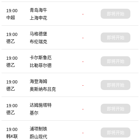
青岛海牛
19:00
-
即将开始
中超
上海申花
马格德堡
19:00
-
即将开始
德乙
布伦瑞克
卡尔斯鲁厄
19:00
-
即将开始
德乙
比勒菲尔德
海登海姆
19:00
-
即将开始
德乙
奥斯纳布吕克
达姆施塔特
19:00
-
即将开始
德乙
基尔
浦项制铁
19:00
-
即将开始
韩K联
蔚山现代