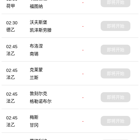
-
即将开始
荷甲
福图纳
沃夫斯堡
02:30
-
即将开始
德乙
凯泽斯劳滕
布洛涅
02:45
-
即将开始
法乙
南锡
克莱蒙
02:45
-
即将开始
法乙
兰斯
敦刻尔克
02:45
-
即将开始
法乙
格勒诺布尔
梅斯
02:45
-
即将开始
法乙
甘冈