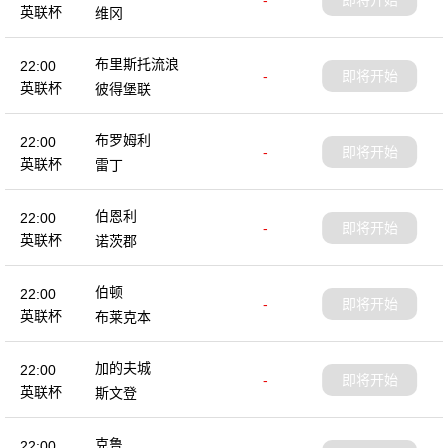
英联杯
维冈
布里斯托流浪
22:00
-
即将开始
英联杯
彼得堡联
布罗姆利
22:00
-
即将开始
英联杯
雷丁
伯恩利
22:00
-
即将开始
英联杯
诺茨郡
伯顿
22:00
-
即将开始
英联杯
布莱克本
加的夫城
22:00
-
即将开始
英联杯
斯文登
克鲁
22:00