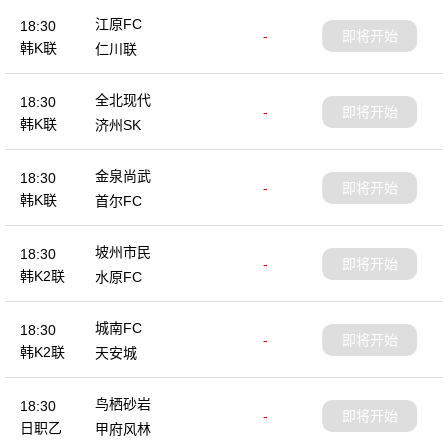
江原FC
18:30
-
即将开始
韩K联
仁川联
全北现代
18:30
-
即将开始
韩K联
济州SK
金泉尚武
18:30
-
即将开始
韩K联
首尔FC
坡州市民
18:30
-
即将开始
韩K2联
水原FC
城南FC
18:30
-
即将开始
韩K2联
天安城
鸟栖砂岩
18:30
-
即将开始
日职乙
甲府风林