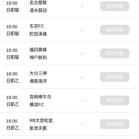
名古屋鲸
18:00
-
即将开始
日职联
清水鼓动
东京FC
18:00
-
即将开始
日职联
町田泽维
福冈黄蜂
18:00
-
即将开始
日职联
神户胜利
大分三神
18:00
-
即将开始
日职乙
湘南海洋
宫崎棒牛鸟
18:00
-
即将开始
日职乙
横滨FC
RB大宫松鼠
18:00
-
即将开始
日职乙
新泄天鹅