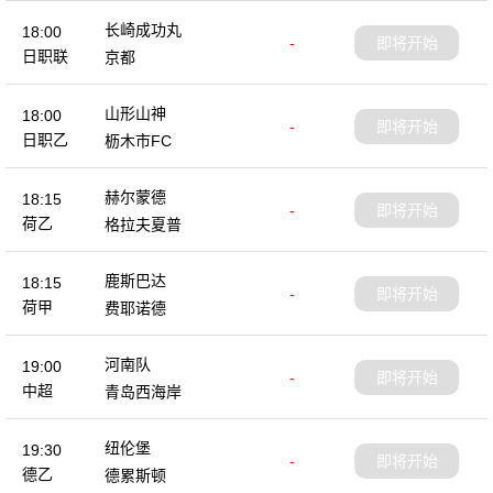
长崎成功丸
18:00
-
即将开始
日职联
京都
山形山神
18:00
-
即将开始
日职乙
枥木市FC
赫尔蒙德
18:15
-
即将开始
荷乙
格拉夫夏普
鹿斯巴达
18:15
-
即将开始
荷甲
费耶诺德
河南队
19:00
-
即将开始
中超
青岛西海岸
纽伦堡
19:30
-
即将开始
德乙
德累斯顿