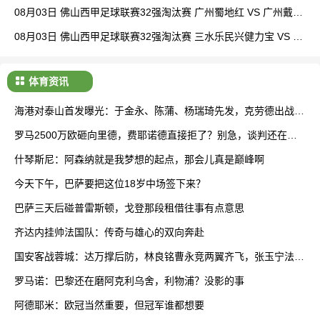
技 全场录像
08月03日 佛山西甲足球联赛32强淘汰赛 广州蜀地红 VS 广州戴拿
模 全场录像
08月03日 佛山西甲足球联赛32强淘汰赛 三水乐民兴健力宝 VS 中
国澳门澳科精英 全场录像
体育资讯
海港对泰山首发曝光：于金永、陈蒲、杨瑞琦先发，克劳德出战，
武磊替补
罗马2500万欧砸向里德，费耶诺德直接拒了？别急，谈判还在拉
扯
什琴斯尼：阿森纳就是我梦想的起点，那会儿真是巅峰啊
今天下午，巴萨要把这位18岁中场签下来？
巴萨三天后碰普雷斯顿，戈登那段租借往事有点意思
齐达内挂帅法国队：传奇与雄心的双向奔赴
国安客战蓉城：达万撑后防，林良铭曹永竞两翼齐飞，张玉宁法比
奥双塔出击
罗马诺：巴黎还在磨阿克利乌舍，利物浦？没影的事
阿德耶米：欧冠当然重要，但冠军谁都想要