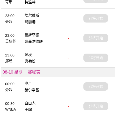
荷甲
特温特
埃尔维斯
23:00
-
即将开始
芬超
玛丽港
曼斯菲德
23:00
-
即将开始
英联杯
谢菲尔德联
汉坎
23:00
-
即将开始
挪超
奥勒松
08-10 星期一 赛程表
奥卢
00:00
-
即将开始
芬超
赫尔辛基
自由人
00:30
-
即将开始
WNBA
王牌