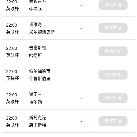
莱顿东方
22:00
-
即将开始
英联杯
牛津联
诺维奇
22:00
-
即将开始
英联杯
米尔顿凯恩斯
普雷斯顿
22:00
-
即将开始
英联杯
哈德斯
索尔福德市
22:00
-
即将开始
英联杯
什鲁斯伯里
谢周三
22:00
-
即将开始
英联杯
博尔顿
斯托克港
22:00
-
即将开始
英联杯
唐卡斯特